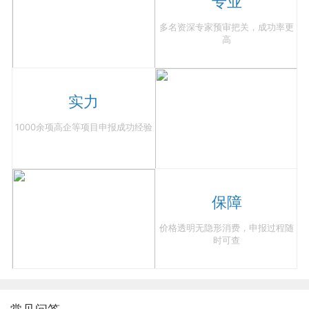
专业
多名资深专家预审把关，成功率更
高
实力
1000余项高企等项目申报成功经验
保障
价格透明无隐形消费，申报过程随
时可查