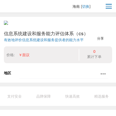
海南
[
切换
]
信息系统建设和服务能力评估体系（cs）
分享
有效地评价信息系统建设和服务提供者的能力水平
0
价格:
￥面议
累计下单
地区
支付安全
品牌保障
快速高效
精选服务