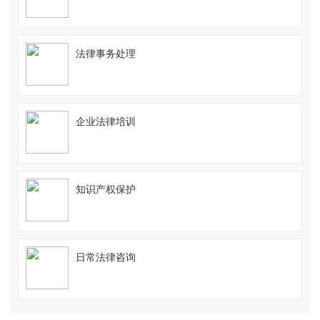
法律事务处理
企业法律培训
知识产权保护
日常法律咨询