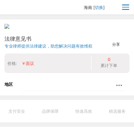
海南
[
切换
]
法律意见书
分享
专业律师提供法律建议，助您解决问题有效维权
0
价格:
￥面议
累计下单
地区
支付安全
品牌保障
快速高效
精选服务