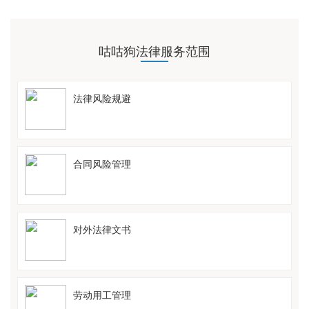
咕咕狗法律服务范围
法律风险规避
合同风险管理
对外法律文书
劳动用工管理