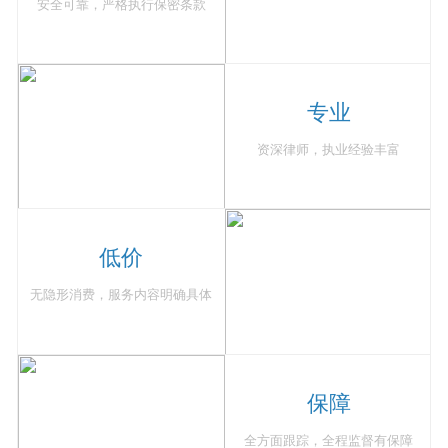
安全可靠，严格执行保密条款
专业
资深律师，执业经验丰富
低价
无隐形消费，服务内容明确具体
保障
全方面跟踪，全程监督有保障