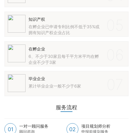
05
知识产权
在孵企业已申请专利比例不低于35%或
拥有知识产权企业占比
06
在孵企业
6、不少于30家且每千平方米平均在孵
企业不少于3家
07
毕业企业
累计毕业企业一般不少于6家
服务流程
一对一顾问服务
项目规划师分析
01
02
顾问咨询
申报前规划服务