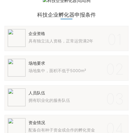
科技企业孵化器申报条件
01
企业资格
具有独立法人资格，正常运营满2年
02
场地要求
场地集中，面积不低于5000m²
03
人员队伍
拥有职业化的服务队伍
04
资金情况
配备自有种子资金或合作的孵化资金