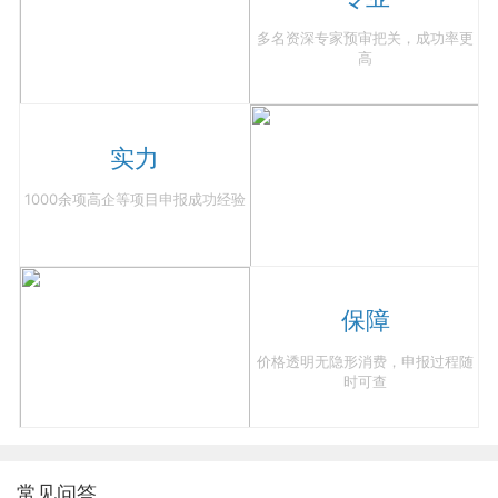
多名资深专家预审把关，成功率更
高
实力
1000余项高企等项目申报成功经验
保障
价格透明无隐形消费，申报过程随
时可查
常见问答