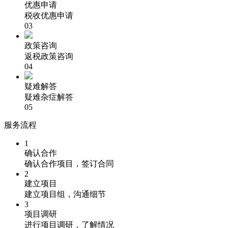
优惠申请
税收优惠申请
03
政策咨询
返税政策咨询
04
疑难解答
疑难杂症解答
05
服务流程
1
确认合作
确认合作项目，签订合同
2
建立项目
建立项目组，沟通细节
3
项目调研
进行项目调研，了解情况