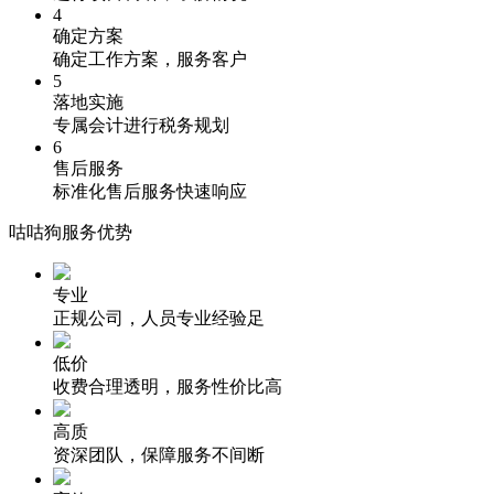
4
确定方案
确定工作方案，服务客户
5
落地实施
专属会计进行税务规划
6
售后服务
标准化售后服务快速响应
咕咕狗服务优势
专业
正规公司，人员专业经验足
低价
收费合理透明，服务性价比高
高质
资深团队，保障服务不间断