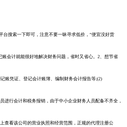
平台搜索一下即可，注意不要一昧寻求低价，“便宜没好货
记账会计就能很好地解决财务问题，省时又省心。2、想节省
账凭证、登记会计账簿、编制财务会计报告等;(2)
员进行会计和税务报销，由于中小企业财务人员配备不齐全，
站上查看该公司的营业执照和经营范围，正规的代理注册公