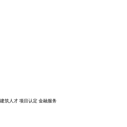
建筑人才
项目认定
金融服务