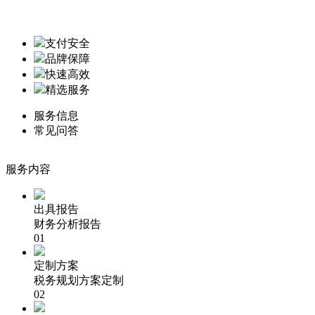
支付安全
品牌保障
快速高效
精选服务
服务信息
常见问答
服务内容
出具报告
财务分析报告
01
定制方案
税务规划方案定制
02