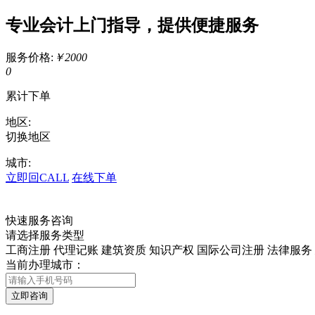
专业会计上门指导，提供便捷服务
服务价格:
￥2000
0
累计下单
地区:
切换地区
城市:
立即回CALL
在线下单
快速服务咨询
请选择服务类型
工商注册
代理记账
建筑资质
知识产权
国际公司注册
法律服务
当前办理城市：